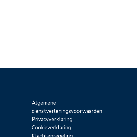
Algemene
dienstverleningsvoorwaarden
Privacyverklaring
Cookieverklaring
Klachtenregeling