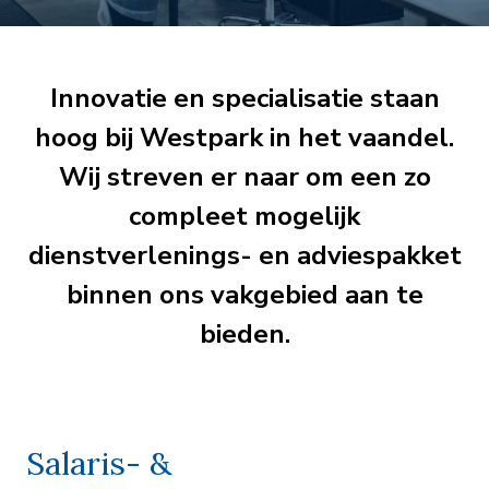
Innovatie en specialisatie staan
hoog bij Westpark in het vaandel.
Wij streven er naar om een zo
compleet mogelijk
dienstverlenings- en adviespakket
binnen ons vakgebied aan te
bieden.
Salaris- &